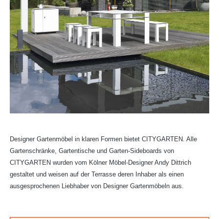
Designer Gartenmöbel in klaren Formen bietet CITYGARTEN. Alle
Gartenschränke, Gartentische und Garten-Sideboards von
CITYGARTEN wurden vom Kölner Möbel-Designer Andy Dittrich
gestaltet und weisen auf der Terrasse deren Inhaber als einen
ausgesprochenen Liebhaber von Designer Gartenmöbeln aus.