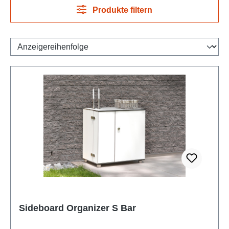
Produkte filtern
Sideboard Organizer S Bar