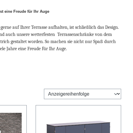
st eine Freude für Ihr Auge
gerne auf Ihrer Terrasse aufhalten, ist schließlich das Design.
ind auch unsere wetterfesten Terrassenschränke von dem
trich gestaltet worden. So machen sie nicht nur Spaß durch
viele Jahre eine Freude für Ihr Auge.