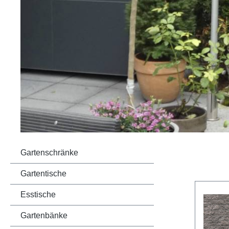
Gartenschränke
Gartentische
Esstische
Gartenbänke