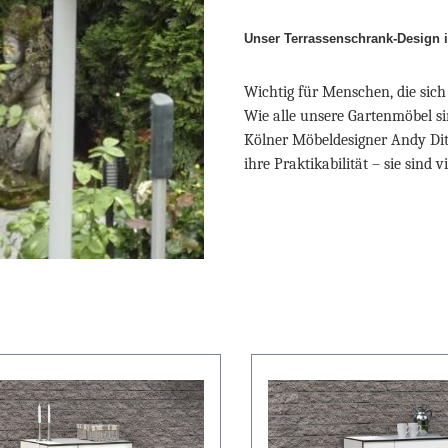
Unser Terrassenschrank-Design i
Wichtig für Menschen, die sich 
Wie alle unsere Gartenmöbel s
Kölner Möbeldesigner Andy Dit
ihre Praktikabilität – sie sind 