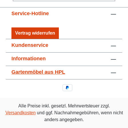
Service-Hotline
Vertrag widerrufen
Kundenservice
Informationen
Gartenmöbel aus HPL
Alle Preise inkl. gesetzl. Mehrwertsteuer zzgl.
Versandkosten
und ggf. Nachnahmegebühren, wenn nicht
anders angegeben.